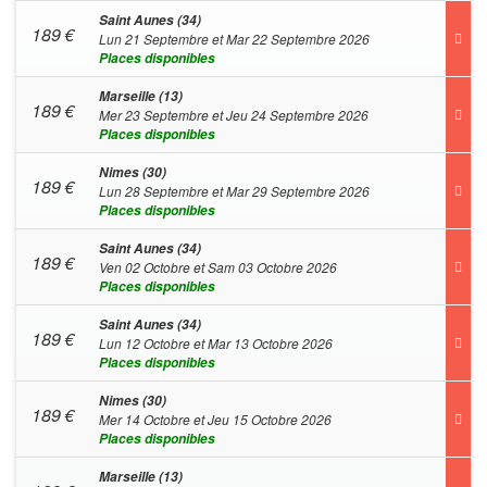
Saint Aunes (34)
189
€
Lun 21 Septembre et Mar 22 Septembre 2026
Places disponibles
Marseille (13)
189
€
Mer 23 Septembre et Jeu 24 Septembre 2026
Places disponibles
Nimes (30)
189
€
Lun 28 Septembre et Mar 29 Septembre 2026
Places disponibles
Saint Aunes (34)
189
€
Ven 02 Octobre et Sam 03 Octobre 2026
Places disponibles
Saint Aunes (34)
189
€
Lun 12 Octobre et Mar 13 Octobre 2026
Places disponibles
Nimes (30)
189
€
Mer 14 Octobre et Jeu 15 Octobre 2026
Places disponibles
Marseille (13)