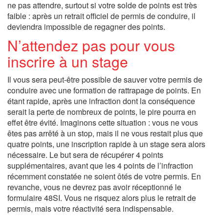
ne pas attendre, surtout si votre solde de points est très
faible : après un retrait officiel de permis de conduire, il
deviendra impossible de regagner des points.
N’attendez pas pour vous
inscrire à un stage
Il vous sera peut-être possible de sauver votre permis de
conduire avec une formation de rattrapage de points. En
étant rapide, après une infraction dont la conséquence
serait la perte de nombreux de points, le pire pourra en
effet être évité. Imaginons cette situation : vous ne vous
êtes pas arrêté à un stop, mais il ne vous restait plus que
quatre points, une inscription rapide à un stage sera alors
nécessaire. Le but sera de récupérer 4 points
supplémentaires, avant que les 4 points de l’infraction
récemment constatée ne soient ôtés de votre permis. En
revanche, vous ne devrez pas avoir réceptionné le
formulaire 48SI. Vous ne risquez alors plus le retrait de
permis, mais votre réactivité sera indispensable.