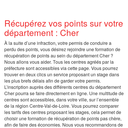
Récupérez vos points sur votre
département : Cher
À la suite d’une infraction, votre permis de conduire a
perdu des points, vous désirez rejoindre une formation de
récupération de points au sein du département Cher ?
Nous allons vous aider. Tous les centres agréés par la
préfecture sont accessibles via cette page. Vous pourrez
trouver en deux clics un service proposant un stage dans
les plus brefs délais afin de garder votre permis.
L’inscription auprès des différents centres du département
Cher pourra se faire directement en ligne. Une multitude de
centres sont accessibles, dans votre ville, sur l’ensemble
de la région Centre-Val-de-Loire. Vous pourrez comparer
les tarifs des centres proposant les stages, cela permet de
choisir une formation de récupération de points pas chère,
afin de faire des économies. Nous vous recommandons de