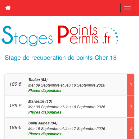
Stage de recuperation de points Cher 18
Toulon (83)
189
€
Mer 09 Septembre et Jeu 10 Septembre 2026
Places disponibles
Marseille (13)
189
€
Mer 09 Septembre et Jeu 10 Septembre 2026
Places disponibles
Saint Aunes (34)
189
€
Mer 16 Septembre et Jeu 17 Septembre 2026
Places disponibles