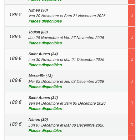
Nimes (30)
189
€
Ven 20 Novembre et Sam 21 Novembre 2026
Places disponibles
Toulon (83)
189
€
Jeu 26 Novembre et Ven 27 Novembre 2026
Places disponibles
Saint Aunes (34)
189
€
Lun 30 Novembre et Mar 01 Décembre 2026
Places disponibles
Marseille (13)
189
€
Mer 02 Décembre et Jeu 03 Décembre 2026
Places disponibles
Saint Aunes (34)
189
€
Ven 04 Décembre et Sam 05 Décembre 2026
Places disponibles
Nimes (30)
189
€
Lun 07 Décembre et Mar 08 Décembre 2026
Places disponibles