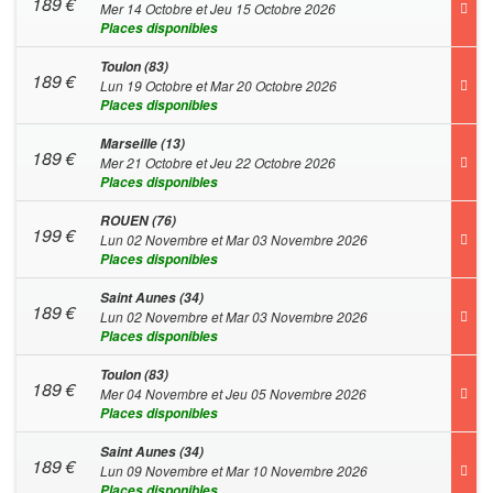
189
€
Mer 14 Octobre et Jeu 15 Octobre 2026
Places disponibles
Toulon (83)
189
€
Lun 19 Octobre et Mar 20 Octobre 2026
Places disponibles
Marseille (13)
189
€
Mer 21 Octobre et Jeu 22 Octobre 2026
Places disponibles
ROUEN (76)
199
€
Lun 02 Novembre et Mar 03 Novembre 2026
Places disponibles
Saint Aunes (34)
189
€
Lun 02 Novembre et Mar 03 Novembre 2026
Places disponibles
Toulon (83)
189
€
Mer 04 Novembre et Jeu 05 Novembre 2026
Places disponibles
Saint Aunes (34)
189
€
Lun 09 Novembre et Mar 10 Novembre 2026
Places disponibles