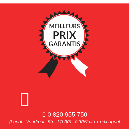
0 820 955 750
(Lundi - Vendredi : 9h - 17h30) - 0,30€/min + prix appel