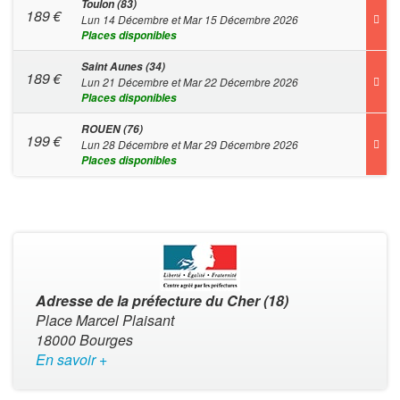
Toulon (83)
189
€
Lun 14 Décembre et Mar 15 Décembre 2026
Places disponibles
Saint Aunes (34)
189
€
Lun 21 Décembre et Mar 22 Décembre 2026
Places disponibles
ROUEN (76)
199
€
Lun 28 Décembre et Mar 29 Décembre 2026
Places disponibles
Adresse de la préfecture du Cher (18)
Place Marcel Plaisant
18000 Bourges
En savoir +