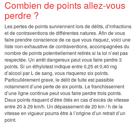
Combien de points allez-vous
perdre ?
Les pertes de points surviennent lors de délits, d’infractions
et de contraventions de différentes natures. Afin de vous
faire prendre conscience de ce que vous risquez, voici une
liste non-exhaustive de contraventions, accompagnées du
nombre de points potentiellement retirés si la loi n’est pas
respectée. Un arrêt dangereux peut vous faire perdre 3
points. Si un éthylotest indique entre 0,25 et 0,40 mg
d’alcool par L de sang, vous risquerez six points.
Particulièrement grave, le délit de fuite est passible
notamment d’une perte de six points. Le franchissement
d’une ligne continue peut vous faire perdre trois points.
Deux points risquent d’être ôtés en cas d’excès de vitesse
entre 20 à 29 km/h. Un dépassement de 20 km / h de la
vitesse en vigueur pourra être à l’origine d’un retrait d’un
point.