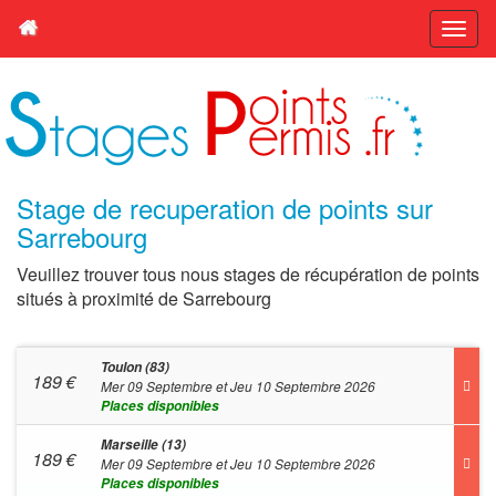
Stage de recuperation de points sur
Sarrebourg
Veuillez trouver tous nous stages de récupération de points
situés à proximité de Sarrebourg
Toulon (83)
189
€
Mer 09 Septembre et Jeu 10 Septembre 2026
Places disponibles
Marseille (13)
189
€
Mer 09 Septembre et Jeu 10 Septembre 2026
Places disponibles