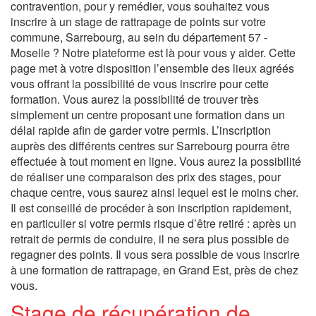
contravention, pour y remédier, vous souhaitez vous
inscrire à un stage de rattrapage de points sur votre
commune, Sarrebourg, au sein du département 57 -
Moselle ? Notre plateforme est là pour vous y aider. Cette
page met à votre disposition l’ensemble des lieux agréés
vous offrant la possibilité de vous inscrire pour cette
formation. Vous aurez la possibilité de trouver très
simplement un centre proposant une formation dans un
délai rapide afin de garder votre permis. L’inscription
auprès des différents centres sur Sarrebourg pourra être
effectuée à tout moment en ligne. Vous aurez la possibilité
de réaliser une comparaison des prix des stages, pour
chaque centre, vous saurez ainsi lequel est le moins cher.
Il est conseillé de procéder à son inscription rapidement,
en particulier si votre permis risque d’être retiré : après un
retrait de permis de conduire, il ne sera plus possible de
regagner des points. Il vous sera possible de vous inscrire
à une formation de rattrapage, en Grand Est, près de chez
vous.
Stage de récupération de