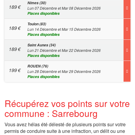
Nimes (30)
189
€
Lun 07 Décembre et Mar 08 Décembre 2026
Places disponibles
Toulon (83)
189
€
Lun 14 Décembre et Mar 15 Décembre 2026
Places disponibles
Saint Aunes (34)
189
€
Lun 21 Décembre et Mar 22 Décembre 2026
Places disponibles
ROUEN (76)
199
€
Lun 28 Décembre et Mar 29 Décembre 2026
Places disponibles
Récupérez vos points sur votre
commune : Sarrebourg
Vous avez hélas été délesté de plusieurs points sur votre
permis de conduire suite à une infraction, un délit ou une