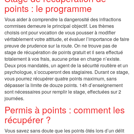
points : le programme
Vous aider à comprendre la dangerosité des infractions
commises demeure le principal objectif. Les thèmes
choisis ont pour vocation de vous pousser à modifier
véritablement votre attitude, et évaluer l’importance de faire
preuve de prudence sur la route. On ne trouve pas de
stage de récupération de points gratuit et il sera effectué
totalement à vos frais, aucune prise en charge n’existe.
Deux pros mandatés, un agent de la sécurité routière et un
psychologue, s’occuperont des stagiaires. Durant ce stage,
vous pourrez récupérer quatre points maximum, sans
dépasser la limite de douze points. 14h d’enseignement
sont nécessaires pour remplir le stage, effectuées sur 2
journées.
Permis à points : comment les
récupérer ?
Vous savez sans doute que les points ôtés lors d’un délit