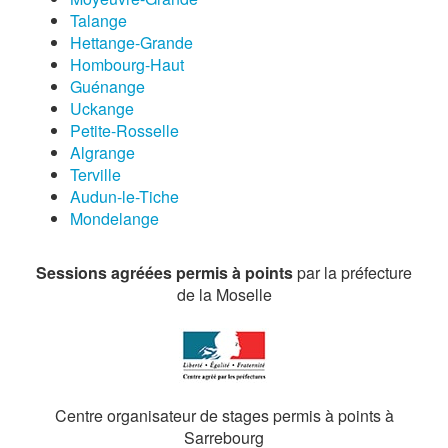
Talange
Hettange-Grande
Hombourg-Haut
Guénange
Uckange
Petite-Rosselle
Algrange
Terville
Audun-le-Tiche
Mondelange
Sessions agréées permis à points
par la préfecture
de la Moselle
Centre organisateur de stages permis à points à
Sarrebourg