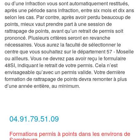
ou d’une infraction vous sont automatiquement restitués,
après une période sans infraction, entre six mois et dix ans
selon les cas. Par contre, après avoir perdu beaucoup de
points, mieux vaut prendre part à une session de
rattrapage de points, avant qu’un retrait de permis soit
prononcé. Plusieurs critères seront en revanche
nécessaires. Vous aurez la faculté de sélectionner le
centre que vous souhaitez sur le département 57 - Moselle
ou ailleurs. Vous ne devrez pas avoir reçu le formulaire
48SI, indiquant le retrait de votre permis. Cela n’est
envisageable qu’avec un permis valide. Votre dernière
formation de rattrapage de points devra remonter à plus
d’une année entière, au minimum.
04.91.79.51.09
Formations permis à points dans les environs de
Sarrebourg