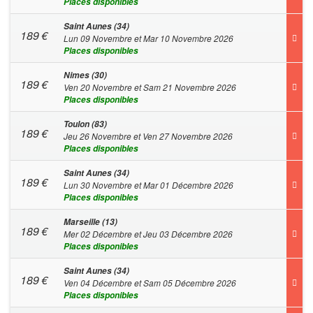
Places disponibles
Saint Aunes (34)
189
€
Lun 09 Novembre et Mar 10 Novembre 2026
Places disponibles
Nimes (30)
189
€
Ven 20 Novembre et Sam 21 Novembre 2026
Places disponibles
Toulon (83)
189
€
Jeu 26 Novembre et Ven 27 Novembre 2026
Places disponibles
Saint Aunes (34)
189
€
Lun 30 Novembre et Mar 01 Décembre 2026
Places disponibles
Marseille (13)
189
€
Mer 02 Décembre et Jeu 03 Décembre 2026
Places disponibles
Saint Aunes (34)
189
€
Ven 04 Décembre et Sam 05 Décembre 2026
Places disponibles