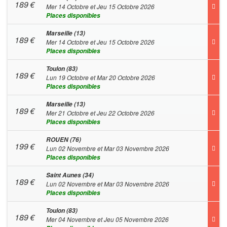
189
€
Mer 14 Octobre et Jeu 15 Octobre 2026
Places disponibles
Marseille (13)
189
€
Mer 14 Octobre et Jeu 15 Octobre 2026
Places disponibles
Toulon (83)
189
€
Lun 19 Octobre et Mar 20 Octobre 2026
Places disponibles
Marseille (13)
189
€
Mer 21 Octobre et Jeu 22 Octobre 2026
Places disponibles
ROUEN (76)
199
€
Lun 02 Novembre et Mar 03 Novembre 2026
Places disponibles
Saint Aunes (34)
189
€
Lun 02 Novembre et Mar 03 Novembre 2026
Places disponibles
Toulon (83)
189
€
Mer 04 Novembre et Jeu 05 Novembre 2026