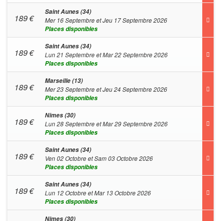
Saint Aunes (34)
189
€
Mer 16 Septembre et Jeu 17 Septembre 2026
Places disponibles
Saint Aunes (34)
189
€
Lun 21 Septembre et Mar 22 Septembre 2026
Places disponibles
Marseille (13)
189
€
Mer 23 Septembre et Jeu 24 Septembre 2026
Places disponibles
Nimes (30)
189
€
Lun 28 Septembre et Mar 29 Septembre 2026
Places disponibles
Saint Aunes (34)
189
€
Ven 02 Octobre et Sam 03 Octobre 2026
Places disponibles
Saint Aunes (34)
189
€
Lun 12 Octobre et Mar 13 Octobre 2026
Places disponibles
Nimes (30)