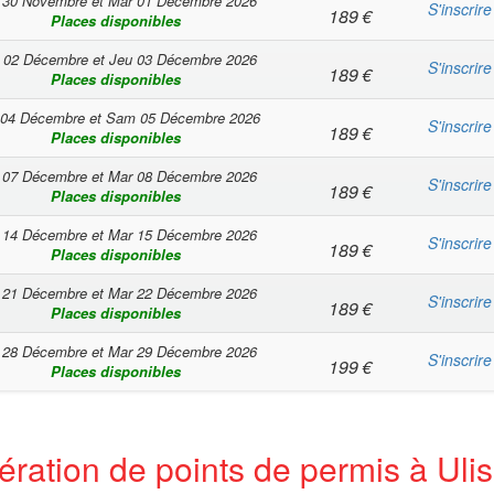
 30 Novembre
et
Mar 01 Décembre 2026
S'inscrire
189
€
Places disponibles
 02 Décembre
et
Jeu 03 Décembre 2026
S'inscrire
189
€
Places disponibles
 04 Décembre
et
Sam 05 Décembre 2026
S'inscrire
189
€
Places disponibles
 07 Décembre
et
Mar 08 Décembre 2026
S'inscrire
189
€
Places disponibles
 14 Décembre
et
Mar 15 Décembre 2026
S'inscrire
189
€
Places disponibles
 21 Décembre
et
Mar 22 Décembre 2026
S'inscrire
189
€
Places disponibles
 28 Décembre
et
Mar 29 Décembre 2026
S'inscrire
199
€
Places disponibles
ération de points de permis à Ulis