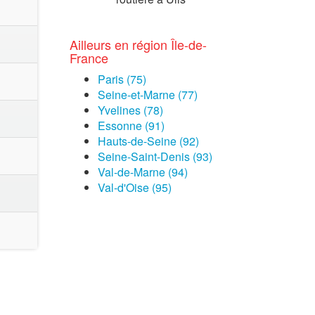
Ailleurs en région Île-de-
France
Paris (75)
Seine-et-Marne (77)
Yvelines (78)
Essonne (91)
Hauts-de-Seine (92)
Seine-Saint-Denis (93)
Val-de-Marne (94)
Val-d'Oise (95)