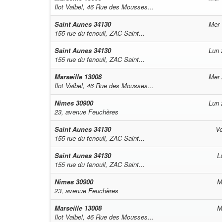
Ilot Valbel, 46 Rue des Mousses...
Saint Aunes
34130
Mer 
155 rue du fenouil, ZAC Saint...
Saint Aunes
34130
Lun 
155 rue du fenouil, ZAC Saint...
Marseille
13008
Mer 
Ilot Valbel, 46 Rue des Mousses...
Nimes
30900
Lun 
23, avenue Feuchères
Saint Aunes
34130
Ve
155 rue du fenouil, ZAC Saint...
Saint Aunes
34130
L
155 rue du fenouil, ZAC Saint...
Nimes
30900
M
23, avenue Feuchères
Marseille
13008
M
Ilot Valbel, 46 Rue des Mousses...