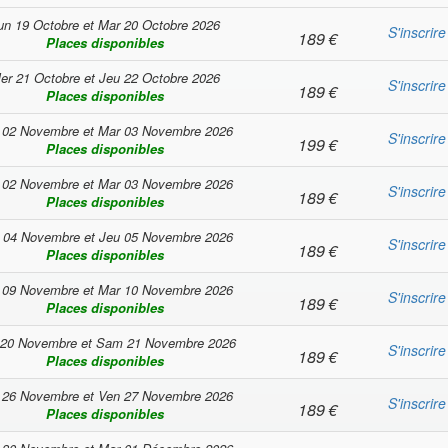
un 19 Octobre
et
Mar 20 Octobre 2026
S'inscrire
189
€
Places disponibles
er 21 Octobre
et
Jeu 22 Octobre 2026
S'inscrire
189
€
Places disponibles
 02 Novembre
et
Mar 03 Novembre 2026
S'inscrire
199
€
Places disponibles
 02 Novembre
et
Mar 03 Novembre 2026
S'inscrire
189
€
Places disponibles
 04 Novembre
et
Jeu 05 Novembre 2026
S'inscrire
189
€
Places disponibles
 09 Novembre
et
Mar 10 Novembre 2026
S'inscrire
189
€
Places disponibles
 20 Novembre
et
Sam 21 Novembre 2026
S'inscrire
189
€
Places disponibles
 26 Novembre
et
Ven 27 Novembre 2026
S'inscrire
189
€
Places disponibles