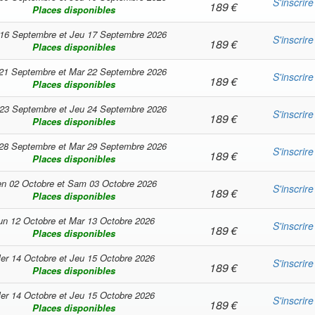
S'inscrire
189
€
Places disponibles
16 Septembre
et
Jeu 17 Septembre 2026
S'inscrire
189
€
Places disponibles
21 Septembre
et
Mar 22 Septembre 2026
S'inscrire
189
€
Places disponibles
23 Septembre
et
Jeu 24 Septembre 2026
S'inscrire
189
€
Places disponibles
28 Septembre
et
Mar 29 Septembre 2026
S'inscrire
189
€
Places disponibles
n 02 Octobre
et
Sam 03 Octobre 2026
S'inscrire
189
€
Places disponibles
un 12 Octobre
et
Mar 13 Octobre 2026
S'inscrire
189
€
Places disponibles
er 14 Octobre
et
Jeu 15 Octobre 2026
S'inscrire
189
€
Places disponibles
er 14 Octobre
et
Jeu 15 Octobre 2026
S'inscrire
189
€
Places disponibles