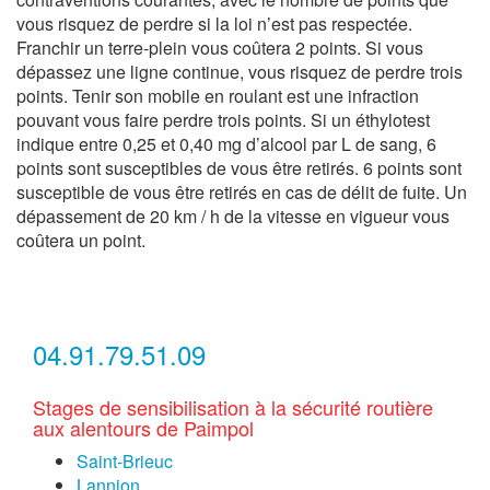
vous risquez de perdre si la loi n’est pas respectée.
Franchir un terre-plein vous coûtera 2 points. Si vous
dépassez une ligne continue, vous risquez de perdre trois
points. Tenir son mobile en roulant est une infraction
pouvant vous faire perdre trois points. Si un éthylotest
indique entre 0,25 et 0,40 mg d’alcool par L de sang, 6
points sont susceptibles de vous être retirés. 6 points sont
susceptible de vous être retirés en cas de délit de fuite. Un
dépassement de 20 km / h de la vitesse en vigueur vous
coûtera un point.
04.91.79.51.09
Stages de sensibilisation à la sécurité routière
aux alentours de Paimpol
Saint-Brieuc
Lannion