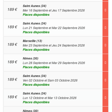
Saint Aunes (34)
189
€
Mer 16 Septembre et Jeu 17 Septembre 2026
Places disponibles
Saint Aunes (34)
189
€
Lun 21 Septembre et Mar 22 Septembre 2026
Places disponibles
Marseille (13)
189
€
Mer 23 Septembre et Jeu 24 Septembre 2026
Places disponibles
Nimes (30)
189
€
Lun 28 Septembre et Mar 29 Septembre 2026
Places disponibles
Saint Aunes (34)
189
€
Ven 02 Octobre et Sam 03 Octobre 2026
Places disponibles
Saint Aunes (34)
189
€
Lun 12 Octobre et Mar 13 Octobre 2026
Places disponibles
Nimes (30)