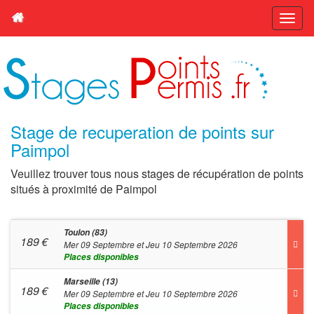
Stage de recuperation de points sur
Paimpol
Veuillez trouver tous nous stages de récupération de points
situés à proximité de Paimpol
Toulon (83)
189
€
Mer 09 Septembre et Jeu 10 Septembre 2026
Places disponibles
Marseille (13)
189
€
Mer 09 Septembre et Jeu 10 Septembre 2026
Places disponibles