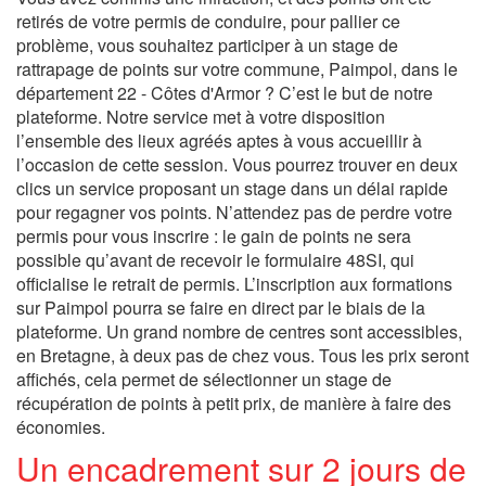
retirés de votre permis de conduire, pour pallier ce
problème, vous souhaitez participer à un stage de
rattrapage de points sur votre commune, Paimpol, dans le
département 22 - Côtes d'Armor ? C’est le but de notre
plateforme. Notre service met à votre disposition
l’ensemble des lieux agréés aptes à vous accueillir à
l’occasion de cette session. Vous pourrez trouver en deux
clics un service proposant un stage dans un délai rapide
pour regagner vos points. N’attendez pas de perdre votre
permis pour vous inscrire : le gain de points ne sera
possible qu’avant de recevoir le formulaire 48SI, qui
officialise le retrait de permis. L’inscription aux formations
sur Paimpol pourra se faire en direct par le biais de la
plateforme. Un grand nombre de centres sont accessibles,
en Bretagne, à deux pas de chez vous. Tous les prix seront
affichés, cela permet de sélectionner un stage de
récupération de points à petit prix, de manière à faire des
économies.
Un encadrement sur 2 jours de