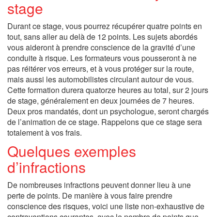
stage
Durant ce stage, vous pourrez récupérer quatre points en
tout, sans aller au delà de 12 points. Les sujets abordés
vous aideront à prendre conscience de la gravité d’une
conduite à risque. Les formateurs vous pousseront à ne
pas réitérer vos erreurs, et à vous protéger sur la route,
mais aussi les automobilistes circulant autour de vous.
Cette formation durera quatorze heures au total, sur 2 jours
de stage, généralement en deux journées de 7 heures.
Deux pros mandatés, dont un psychologue, seront chargés
de l’animation de ce stage. Rappelons que ce stage sera
totalement à vos frais.
Quelques exemples
d’infractions
De nombreuses infractions peuvent donner lieu à une
perte de points. De manière à vous faire prendre
conscience des risques, voici une liste non-exhaustive de
contraventions courantes, avec le nombre de points que