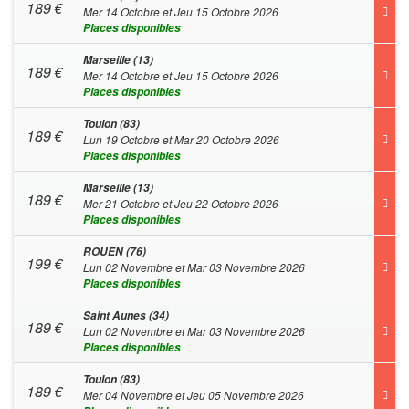
189
€
Mer 14 Octobre et Jeu 15 Octobre 2026
Places disponibles
Marseille (13)
189
€
Mer 14 Octobre et Jeu 15 Octobre 2026
Places disponibles
Toulon (83)
189
€
Lun 19 Octobre et Mar 20 Octobre 2026
Places disponibles
Marseille (13)
189
€
Mer 21 Octobre et Jeu 22 Octobre 2026
Places disponibles
ROUEN (76)
199
€
Lun 02 Novembre et Mar 03 Novembre 2026
Places disponibles
Saint Aunes (34)
189
€
Lun 02 Novembre et Mar 03 Novembre 2026
Places disponibles
Toulon (83)
189
€
Mer 04 Novembre et Jeu 05 Novembre 2026