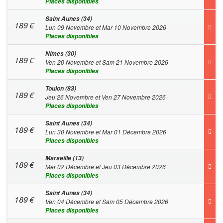
Places disponibles
Saint Aunes (34)
189
€
Lun 09 Novembre et Mar 10 Novembre 2026
Places disponibles
Nimes (30)
189
€
Ven 20 Novembre et Sam 21 Novembre 2026
Places disponibles
Toulon (83)
189
€
Jeu 26 Novembre et Ven 27 Novembre 2026
Places disponibles
Saint Aunes (34)
189
€
Lun 30 Novembre et Mar 01 Décembre 2026
Places disponibles
Marseille (13)
189
€
Mer 02 Décembre et Jeu 03 Décembre 2026
Places disponibles
Saint Aunes (34)
189
€
Ven 04 Décembre et Sam 05 Décembre 2026
Places disponibles