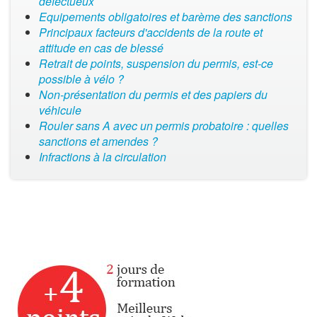
défectueux
Equipements obligatoires et barème des sanctions
Principaux facteurs d'accidents de la route et
attitude en cas de blessé
Retrait de points, suspension du permis, est-ce
possible à vélo ?
Non-présentation du permis et des papiers du
véhicule
Rouler sans A avec un permis probatoire : quelles
sanctions et amendes ?
Infractions à la circulation