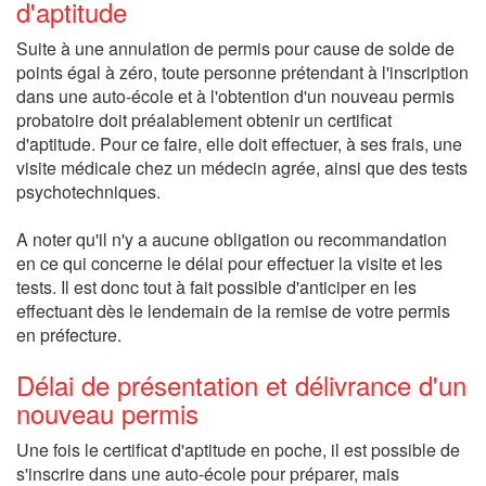
d'aptitude
Suite à une annulation de permis pour cause de solde de
points égal à zéro, toute personne prétendant à l'inscription
dans une auto-école et à l'obtention d'un nouveau permis
probatoire doit préalablement obtenir un certificat
d'aptitude. Pour ce faire, elle doit effectuer, à ses frais, une
visite médicale chez un médecin agrée, ainsi que des tests
psychotechniques.
A noter qu'il n'y a aucune obligation ou recommandation
en ce qui concerne le délai pour effectuer la visite et les
tests. Il est donc tout à fait possible d'anticiper en les
effectuant dès le lendemain de la remise de votre permis
en préfecture.
Délai de présentation et délivrance d'un
nouveau permis
Une fois le certificat d'aptitude en poche, il est possible de
s'inscrire dans une auto-école pour préparer, mais