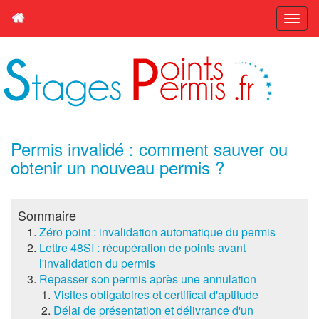
Permis invalidé : comment sauver ou
obtenir un nouveau permis ?
Sommaire
Zéro point : invalidation automatique du permis
Lettre 48SI : récupération de points avant
l'invalidation du permis
Repasser son permis après une annulation
Visites obligatoires et certificat d'aptitude
Délai de présentation et délivrance d'un