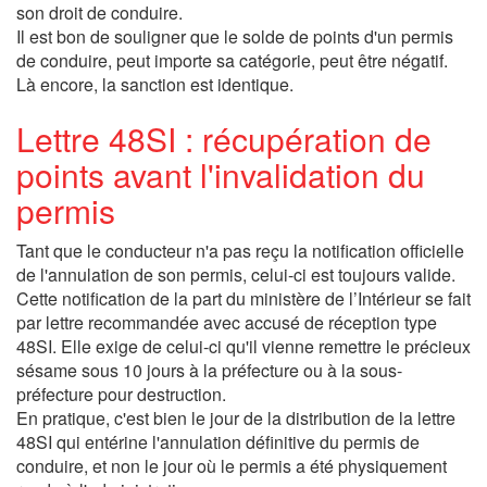
son droit de conduire.
Il est bon de souligner que le solde de points d'un permis
de conduire, peut importe sa catégorie, peut être négatif.
Là encore, la sanction est identique.
Lettre 48SI : récupération de
points avant l'invalidation du
permis
Tant que le conducteur n'a pas reçu la notification officielle
de l'annulation de son permis, celui-ci est toujours valide.
Cette notification de la part du ministère de l’Intérieur se fait
par lettre recommandée avec accusé de réception type
48SI. Elle exige de celui-ci qu'il vienne remettre le précieux
sésame sous 10 jours à la préfecture ou à la sous-
préfecture pour destruction.
En pratique, c'est bien le jour de la distribution de la lettre
48SI qui entérine l'annulation définitive du permis de
conduire, et non le jour où le permis a été physiquement