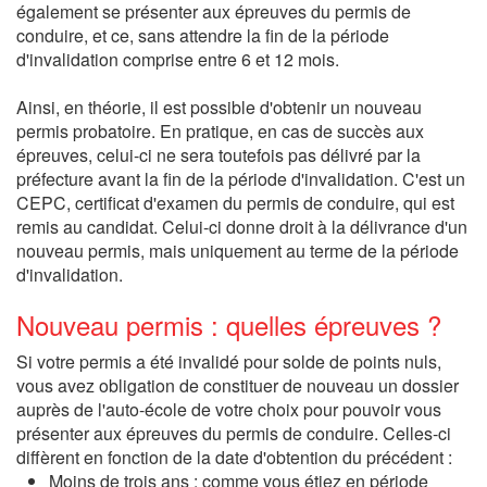
également se présenter aux épreuves du permis de
conduire, et ce, sans attendre la fin de la période
d'invalidation comprise entre 6 et 12 mois.
Ainsi, en théorie, il est possible d'obtenir un nouveau
permis probatoire. En pratique, en cas de succès aux
épreuves, celui-ci ne sera toutefois pas délivré par la
préfecture avant la fin de la période d'invalidation. C'est un
CEPC, certificat d'examen du permis de conduire, qui est
remis au candidat. Celui-ci donne droit à la délivrance d'un
nouveau permis, mais uniquement au terme de la période
d'invalidation.
Nouveau permis : quelles épreuves ?
Si votre permis a été invalidé pour solde de points nuls,
vous avez obligation de constituer de nouveau un dossier
auprès de l'auto-école de votre choix pour pouvoir vous
présenter aux épreuves du permis de conduire. Celles-ci
diffèrent en fonction de la date d'obtention du précédent :
Moins de trois ans : comme vous étiez en période