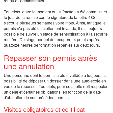
rendu à l'administration.
Toutefois, entre le moment où l'infraction a été commise et
le jour de la remise contre signature de la lettre 48SI, il
s'écoule plusieurs semaines voire mois. Ainsi, tant que le
permis n'a pas été officiellement invalidé, il est toujours
possible de suivre un stage de sensibilisation à la sécurité
routière. Ce stage permet de récupérer 4 points après
quatorze heures de formation réparties sur deux jours.
Repasser son permis après
une annulation
Une personne dont le permis a été invalidée a toujours la
possibilité de déposer un dossier dans une auto-école en
vue de le repasser. Toutefois, pour cela, elle doit respecter
un délai et certaines obligations, en fonction de la date
d'obtention de son précédent permis.
Visites obligatoires et certificat