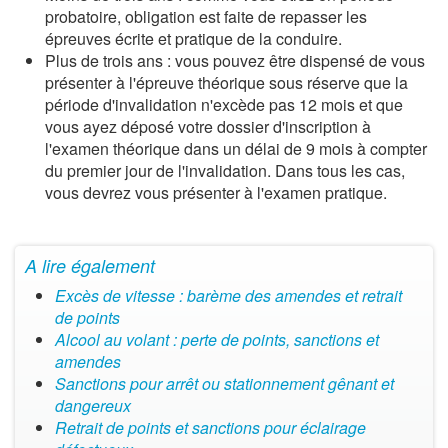
probatoire, obligation est faite de repasser les
épreuves écrite et pratique de la conduire.
Plus de trois ans : vous pouvez être dispensé de vous
présenter à l'épreuve théorique sous réserve que la
période d'invalidation n'excède pas 12 mois et que
vous ayez déposé votre dossier d'inscription à
l'examen théorique dans un délai de 9 mois à compter
du premier jour de l'invalidation. Dans tous les cas,
vous devrez vous présenter à l'examen pratique.
A lire également
Excès de vitesse : barème des amendes et retrait
de points
Alcool au volant : perte de points, sanctions et
amendes
Sanctions pour arrêt ou stationnement gênant et
dangereux
Retrait de points et sanctions pour éclairage