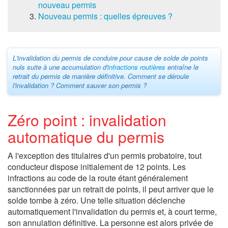
nouveau permis
Nouveau permis : quelles épreuves ?
L'invalidation du permis de conduire pour cause de solde de points
nuls suite à une accumulation d'
infractions routières
entraîne le
retrait du permis de manière définitive. Comment se déroule
l'invalidation ? Comment sauver son permis ?
Zéro point : invalidation
automatique du permis
A l'exception des titulaires d'un permis probatoire, tout
conducteur dispose initialement de 12 points. Les
infractions au code de la route étant généralement
sanctionnées par un retrait de points, il peut arriver que le
solde tombe à zéro. Une telle situation déclenche
automatiquement l'invalidation du permis et, à court terme,
son annulation définitive. La personne est alors privée de