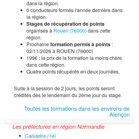
dans la région.
0 conducteurs formés l'année dernière dans
la région.
Stages de récupération de points
organisés à
Rouen (76000)
dans cette
région.
Prochaine
formation permis à points
:
02/11/2026 à ROUEN (76000)
199€ : le prix de la formation la moins chère
dans cette région.
Quatre points récupérés en deux journées.
Suite à la session de 2 jours, les points seront
crédités dès le lendemain du 2ème jour du stage.
Toutes les formations dans les environs de
Alençon
Les préfectures en région Normandie
Calvados (14)