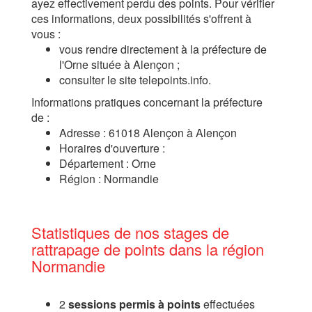
ayez effectivement perdu des points. Pour vérifier
ces informations, deux possibilités s'offrent à
vous :
vous rendre directement à la préfecture de
l'Orne située à Alençon ;
consulter le site telepoints.info.
Informations pratiques concernant la préfecture
de :
Adresse : 61018 Alençon à Alençon
Horaires d'ouverture :
Département : Orne
Région : Normandie
Statistiques de nos stages de
rattrapage de points dans la région
Normandie
2
sessions permis à points
effectuées