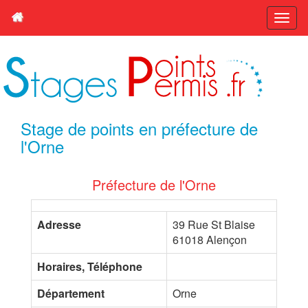
Stage de points en préfecture de
l'Orne
Préfecture de l'Orne
Adresse
39 Rue St Blaise
61018 Alençon
Horaires, Téléphone
Département
Orne