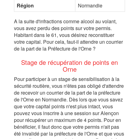
Région
Normandie
A la suite d'infractions comme alcool au volant,
vous avez perdu des points sur votre permis.
Habitant dans le 61, vous désirez reconstituer
votre capital. Pour cela, faut-il attendre un courrier
de la part de la Préfecture de l'Orne ?
Stage de récupération de points en
Orne
Pour participer à un stage de sensibilisation à la
sécurité routière, vous n'êtes pas obligé d'attendre
de recevoir un courrier de la part de la préfecture
de l'Orne en Normandie. Dès lors que vous savez
que votre capital points n'est plus intact, vous
pouvez vous inscrire à une session sur Alençon
pour récupérer un maximum de 4 points. Pour en
bénéficier, il faut donc que votre permis n'ait pas
été invalidé par la préfecture de l'Orne et que vous