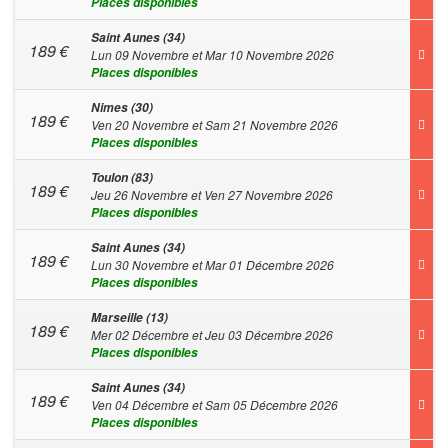
Places disponibles
Saint Aunes (34)
189
€
Lun 09 Novembre et Mar 10 Novembre 2026
Places disponibles
Nimes (30)
189
€
Ven 20 Novembre et Sam 21 Novembre 2026
Places disponibles
Toulon (83)
189
€
Jeu 26 Novembre et Ven 27 Novembre 2026
Places disponibles
Saint Aunes (34)
189
€
Lun 30 Novembre et Mar 01 Décembre 2026
Places disponibles
Marseille (13)
189
€
Mer 02 Décembre et Jeu 03 Décembre 2026
Places disponibles
Saint Aunes (34)
189
€
Ven 04 Décembre et Sam 05 Décembre 2026
Places disponibles