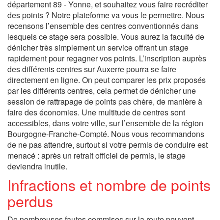
département 89 - Yonne, et souhaitez vous faire recréditer
des points ? Notre plateforme va vous le permettre. Nous
recensons l’ensemble des centres conventionnés dans
lesquels ce stage sera possible. Vous aurez la faculté de
dénicher très simplement un service offrant un stage
rapidement pour regagner vos points. L’inscription auprès
des différents centres sur Auxerre pourra se faire
directement en ligne. On peut comparer les prix proposés
par les différents centres, cela permet de dénicher une
session de rattrapage de points pas chère, de manière à
faire des économies. Une multitude de centres sont
accessibles, dans votre ville, sur l’ensemble de la région
Bourgogne-Franche-Compté. Nous vous recommandons
de ne pas attendre, surtout si votre permis de conduire est
menacé : après un retrait officiel de permis, le stage
deviendra inutile.
Infractions et nombre de points
perdus
De nombreuses fautes commises sur la route peuvent