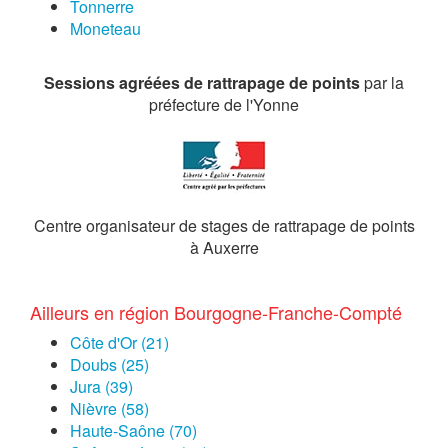
Tonnerre
Moneteau
Sessions agréées de rattrapage de points
par la
préfecture de l'Yonne
Centre organisateur de stages de rattrapage de points
à Auxerre
Ailleurs en région Bourgogne-Franche-Compté
Côte d'Or (21)
Doubs (25)
Jura (39)
Nièvre (58)
Haute-Saône (70)