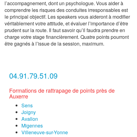
l’accompagnement, dont un psychologue. Vous aider à
comprendre les risques des conduites irresponsables est
le principal objectif. Les speakers vous aideront à modifier
véritablement votre attitude, et évaluer l’importance d’être
prudent sur la route. Il faut savoir qu’il faudra prendre en
charge votre stage financièrement. Quatre points pourront
être gagnés à l’issue de la session, maximum.
04.91.79.51.09
Formations de rattrapage de points près de
Auxerre
Sens
Joigny
Avallon
Migennes
Villeneuve-sur-Yonne