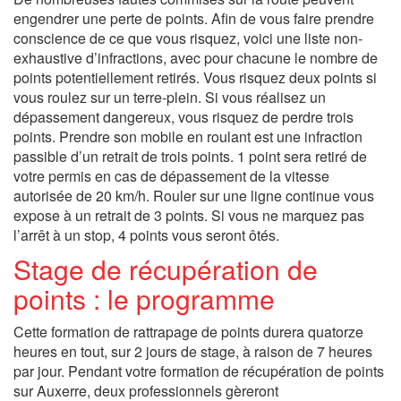
engendrer une perte de points. Afin de vous faire prendre
conscience de ce que vous risquez, voici une liste non-
exhaustive d’infractions, avec pour chacune le nombre de
points potentiellement retirés. Vous risquez deux points si
vous roulez sur un terre-plein. Si vous réalisez un
dépassement dangereux, vous risquez de perdre trois
points. Prendre son mobile en roulant est une infraction
passible d’un retrait de trois points. 1 point sera retiré de
votre permis en cas de dépassement de la vitesse
autorisée de 20 km/h. Rouler sur une ligne continue vous
expose à un retrait de 3 points. Si vous ne marquez pas
l’arrêt à un stop, 4 points vous seront ôtés.
Stage de récupération de
points : le programme
Cette formation de rattrapage de points durera quatorze
heures en tout, sur 2 jours de stage, à raison de 7 heures
par jour. Pendant votre formation de récupération de points
sur Auxerre, deux professionnels gèreront