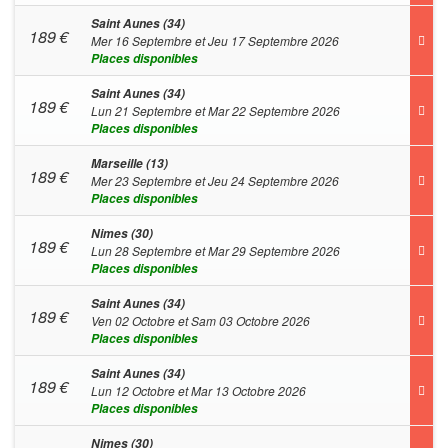
Saint Aunes (34)
189
€
Mer 16 Septembre et Jeu 17 Septembre 2026
Places disponibles
Saint Aunes (34)
189
€
Lun 21 Septembre et Mar 22 Septembre 2026
Places disponibles
Marseille (13)
189
€
Mer 23 Septembre et Jeu 24 Septembre 2026
Places disponibles
Nimes (30)
189
€
Lun 28 Septembre et Mar 29 Septembre 2026
Places disponibles
Saint Aunes (34)
189
€
Ven 02 Octobre et Sam 03 Octobre 2026
Places disponibles
Saint Aunes (34)
189
€
Lun 12 Octobre et Mar 13 Octobre 2026
Places disponibles
Nimes (30)