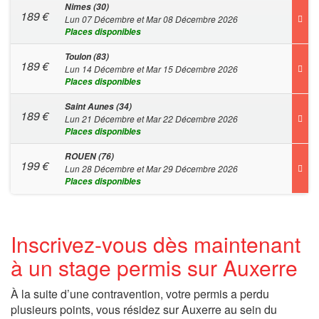
Nimes (30)
189
€
Lun 07 Décembre et Mar 08 Décembre 2026
Places disponibles
Toulon (83)
189
€
Lun 14 Décembre et Mar 15 Décembre 2026
Places disponibles
Saint Aunes (34)
189
€
Lun 21 Décembre et Mar 22 Décembre 2026
Places disponibles
ROUEN (76)
199
€
Lun 28 Décembre et Mar 29 Décembre 2026
Places disponibles
Inscrivez-vous dès maintenant
à un stage permis sur Auxerre
À la suite d’une contravention, votre permis a perdu
plusieurs points, vous résidez sur Auxerre au sein du