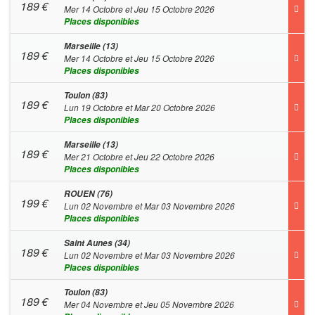
189
€
Mer 14 Octobre et Jeu 15 Octobre 2026
Places disponibles
Marseille (13)
189
€
Mer 14 Octobre et Jeu 15 Octobre 2026
Places disponibles
Toulon (83)
189
€
Lun 19 Octobre et Mar 20 Octobre 2026
Places disponibles
Marseille (13)
189
€
Mer 21 Octobre et Jeu 22 Octobre 2026
Places disponibles
ROUEN (76)
199
€
Lun 02 Novembre et Mar 03 Novembre 2026
Places disponibles
Saint Aunes (34)
189
€
Lun 02 Novembre et Mar 03 Novembre 2026
Places disponibles
Toulon (83)
189
€
Mer 04 Novembre et Jeu 05 Novembre 2026