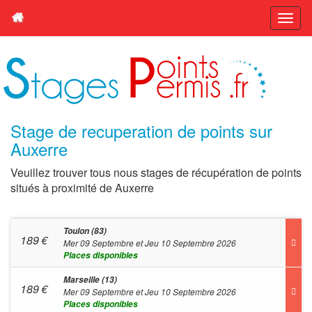
Stage de recuperation de points sur
Auxerre
Veuillez trouver tous nous stages de récupération de points
situés à proximité de Auxerre
Toulon (83)
189
€
Mer 09 Septembre et Jeu 10 Septembre 2026
Places disponibles
Marseille (13)
189
€
Mer 09 Septembre et Jeu 10 Septembre 2026
Places disponibles