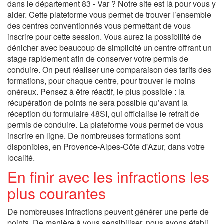
dans le département 83 - Var ? Notre site est là pour vous y
aider. Cette plateforme vous permet de trouver l’ensemble
des centres conventionnés vous permettant de vous
inscrire pour cette session. Vous aurez la possibilité de
dénicher avec beaucoup de simplicité un centre offrant un
stage rapidement afin de conserver votre permis de
conduire. On peut réaliser une comparaison des tarifs des
formations, pour chaque centre, pour trouver le moins
onéreux. Pensez à être réactif, le plus possible : la
récupération de points ne sera possible qu’avant la
réception du formulaire 48SI, qui officialise le retrait de
permis de conduire. La plateforme vous permet de vous
inscrire en ligne. De nombreuses formations sont
disponibles, en Provence-Alpes-Côte d'Azur, dans votre
localité.
En finir avec les infractions les
plus courantes
De nombreuses infractions peuvent générer une perte de
points. De manière à vous sensibiliser, nous avons établi