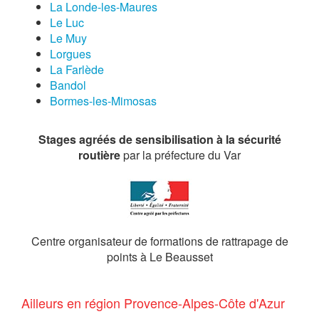
La Londe-les-Maures
Le Luc
Le Muy
Lorgues
La Farlède
Bandol
Bormes-les-Mimosas
Stages agréés de sensibilisation à la sécurité
routière
par la préfecture du Var
Centre organisateur de formations de rattrapage de
points à Le Beausset
Ailleurs en région Provence-Alpes-Côte d'Azur