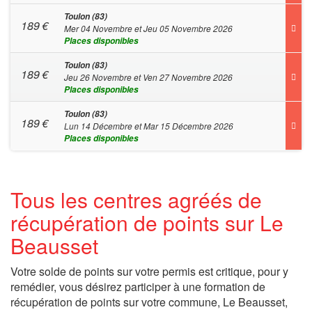
Toulon (83)
189
€
Mer 04 Novembre et Jeu 05 Novembre 2026
Places disponibles
Toulon (83)
189
€
Jeu 26 Novembre et Ven 27 Novembre 2026
Places disponibles
Toulon (83)
189
€
Lun 14 Décembre et Mar 15 Décembre 2026
Places disponibles
Tous les centres agréés de
récupération de points sur Le
Beausset
Votre solde de points sur votre permis est critique, pour y
remédier, vous désirez participer à une formation de
récupération de points sur votre commune, Le Beausset,