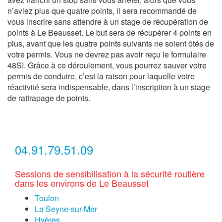
n’aviez plus que quatre points, il sera recommandé de
vous inscrire sans attendre à un stage de récupération de
points à Le Beausset. Le but sera de récupérer 4 points en
plus, avant que les quatre points suivants ne soient ôtés de
votre permis. Vous ne devrez pas avoir reçu le formulaire
48SI. Grâce à ce déroulement, vous pourrez sauver votre
permis de conduire, c’est la raison pour laquelle votre
réactivité sera indispensable, dans l’inscription à un stage
de rattrapage de points.
04.91.79.51.09
Sessions de sensibilisation à la sécurité routière
dans les environs de Le Beausset
Toulon
La Seyne-sur-Mer
Hyères