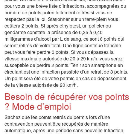
pour vous une brève liste d’infractions, accompagnées du
nombre de points potentiellement retirés si vous ne
respectez pas la loi. Stationner sur un terre-plein vous
coûtera 2 points. Si après éthylotest, un policier ou
gendarme constate la présence de 0,25 à 0,40
milligrammes d’alcool par L de sang, ce sont 6 points qui
seront retirés de votre total. Une ligne continue franchie
peut vous faire perdre 3 points. Si vous dépassez la
vitesse maximale autorisée de 20 à 29 km/h, vous serez
susceptible de perdre 2 points. Tenir son smartphone en
circulant est une infraction passible d’un retrait de 3 points.
Un point sera ôté de votre permis en cas de dépassement
de la vitesse autorisée de 20 km/h.
Besoin de récupérer vos points
? Mode d’emploi
Sachez que les points retirés du permis lors d’une
contravention peuvent être récupérés de manière
automatique, après une période sans nouvelle infraction,