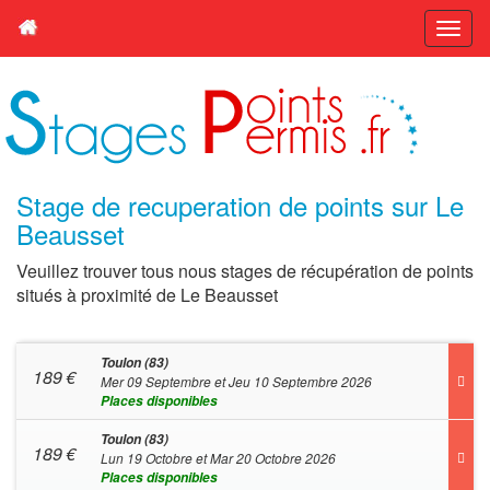
Stage de recuperation de points sur Le
Beausset
Veuillez trouver tous nous stages de récupération de points
situés à proximité de Le Beausset
Toulon (83)
189
€
Mer 09 Septembre et Jeu 10 Septembre 2026
Places disponibles
Toulon (83)
189
€
Lun 19 Octobre et Mar 20 Octobre 2026
Places disponibles