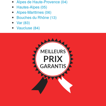
Alpes de Haute-Provence (04)
Hautes-Alpes (05)
Alpes-Maritimes (06)
Bouches du Rhône (13)
Var (83)
Vaucluse (84)