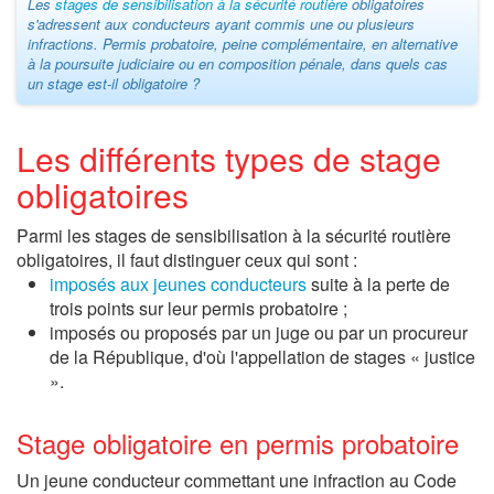
Les
stages de sensibilisation à la sécurité routière
obligatoires
s'adressent aux conducteurs ayant commis une ou plusieurs
infractions. Permis probatoire, peine complémentaire, en alternative
à la poursuite judiciaire ou en composition pénale, dans quels cas
un stage est-il obligatoire ?
Les différents types de stage
obligatoires
Parmi les stages de sensibilisation à la sécurité routière
obligatoires, il faut distinguer ceux qui sont :
imposés aux jeunes conducteurs
suite à la perte de
trois points sur leur permis probatoire ;
imposés ou proposés par un juge ou par un procureur
de la République, d'où l'appellation de stages « justice
».
Stage obligatoire en permis probatoire
Un jeune conducteur commettant une infraction au Code