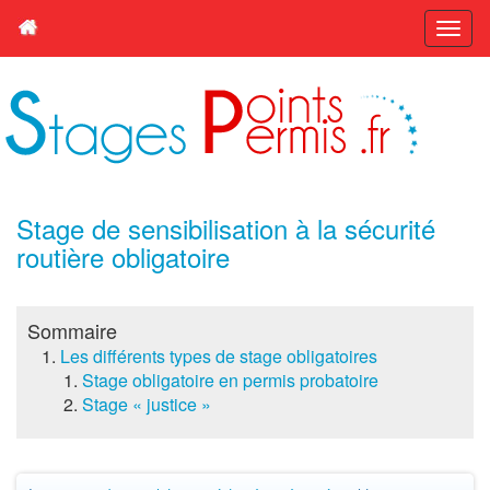
Stage de sensibilisation à la sécurité
routière obligatoire
Sommaire
Les différents types de stage obligatoires
Stage obligatoire en permis probatoire
Stage « justice »