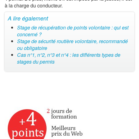
à la charge du conducteur.
A lire également
Stage de récupération de points volontaire : qui est
concerné ?
Stage de sécurité routière volontaire, recommandé
ou obligatoire
Cas n°1, n°2, n°3 et n°4 : les différents types de
stages du permis