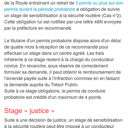
de la Route entraînant un retrait de
3 points ou plus sur son
permis durant la période probatoire
a obligation de suivre
un stage de sensibilisation à la sécurité routière (Cas n°2).
Cette obligation lui est notifiée par une lettre 48N envoyée
par la préfecture en recommandé.
Le titulaire d'un permis probatoire dispose alors d'un délai
de quatre mois à réception de ce recommandé pour
effectuer un stage dans un centre agréé. Les frais
inhérents à ce stage restent à la charge du conducteur
novice. En revanche, sous réserve de correctement
formuler sa demande, il peut obtenir le remboursement de
l'amende payée suite à l'infraction commise en en faisant
la demande auprès du Trésor Public.
Suite à ce stage obligatoire, le permis de conduire
probatoire est crédité d'un maximum de 4 points.
Stage « justice »
Suite à une décision de justice, un stage de sensibilisation
à la sécurité routière peut être imposé à un conducteur