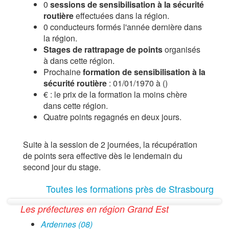
0
sessions de sensibilisation à la sécurité
routière
effectuées dans la région.
0 conducteurs formés l'année dernière dans
la région.
Stages de rattrapage de points
organisés
à dans cette région.
Prochaine
formation de sensibilisation à la
sécurité routière
: 01/01/1970 à ()
€ : le prix de la formation la moins chère
dans cette région.
Quatre points regagnés en deux jours.
Suite à la session de 2 journées, la récupération
de points sera effective dès le lendemain du
second jour du stage.
Toutes les formations près de Strasbourg
Les préfectures en région Grand Est
Ardennes (08)