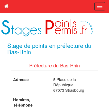
Stage de points en préfecture du
Bas-Rhin
Préfecture du Bas-Rhin
Adresse
5 Place de la
République
67073 Strasbourg
Horaires,
Téléphone