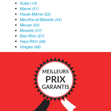
Aube (10)
Marne (51)
Haute-Marne (52)
Meurthe-et-Moselle (54)
Meuse (55)
Moselle (57)
Bas-Rhin (67)
Haut-Rhin (68)
Vosges (88)