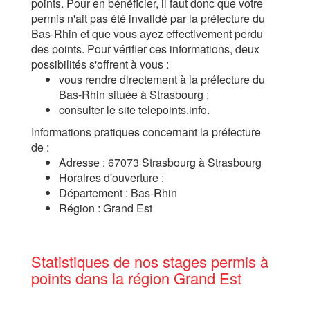
points. Pour en bénéficier, il faut donc que votre
permis n'ait pas été invalidé par la préfecture du
Bas-Rhin et que vous ayez effectivement perdu
des points. Pour vérifier ces informations, deux
possibilités s'offrent à vous :
vous rendre directement à la préfecture du
Bas-Rhin située à Strasbourg ;
consulter le site telepoints.info.
Informations pratiques concernant la préfecture
de :
Adresse : 67073 Strasbourg à Strasbourg
Horaires d'ouverture :
Département : Bas-Rhin
Région : Grand Est
Statistiques de nos stages permis à
points dans la région Grand Est