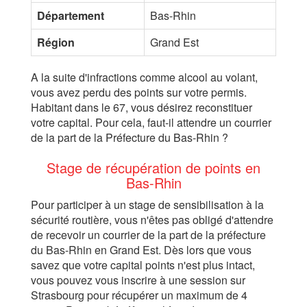
Département
Bas-Rhin
Région
Grand Est
A la suite d'infractions comme alcool au volant,
vous avez perdu des points sur votre permis.
Habitant dans le 67, vous désirez reconstituer
votre capital. Pour cela, faut-il attendre un courrier
de la part de la Préfecture du Bas-Rhin ?
Stage de récupération de points en
Bas-Rhin
Pour participer à un stage de sensibilisation à la
sécurité routière, vous n'êtes pas obligé d'attendre
de recevoir un courrier de la part de la préfecture
du Bas-Rhin en Grand Est. Dès lors que vous
savez que votre capital points n'est plus intact,
vous pouvez vous inscrire à une session sur
Strasbourg pour récupérer un maximum de 4