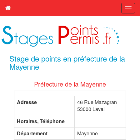
Stage de points en préfecture de la
Mayenne
Préfecture de la Mayenne
Adresse
46 Rue Mazagran
53000 Laval
Horaires, Téléphone
Département
Mayenne