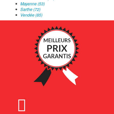
Mayenne (53)
Sarthe (72)
Vendée (85)