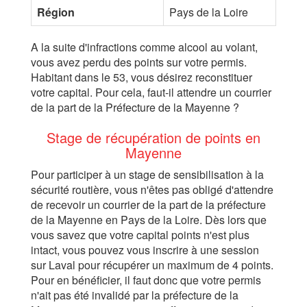
Région
Pays de la Loire
A la suite d'infractions comme alcool au volant,
vous avez perdu des points sur votre permis.
Habitant dans le 53, vous désirez reconstituer
votre capital. Pour cela, faut-il attendre un courrier
de la part de la Préfecture de la Mayenne ?
Stage de récupération de points en
Mayenne
Pour participer à un stage de sensibilisation à la
sécurité routière, vous n'êtes pas obligé d'attendre
de recevoir un courrier de la part de la préfecture
de la Mayenne en Pays de la Loire. Dès lors que
vous savez que votre capital points n'est plus
intact, vous pouvez vous inscrire à une session
sur Laval pour récupérer un maximum de 4 points.
Pour en bénéficier, il faut donc que votre permis
n'ait pas été invalidé par la préfecture de la