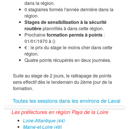
dans la région.
0 stagiaires formés l'année dernière dans la
région.
Stages de sensibilisation à la sécurité
routière
plannifiés à dans cette région.
Prochaine
formation permis à points
:
01/01/1970 à ()
€ : le prix du stage le moins cher dans cette
région.
Quatre points récupérés en deux journées.
Suite au stage de 2 jours, le rattrapage de points
sera effectif dès le lendemain du 2ème jour de la
formation.
Toutes les sessions dans les environs de Laval
Les préfectures en région Pays de la Loire
Loire-Atlantique (44)
Maine-et-Loire (49)