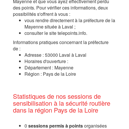
Mayenne et que vous ayez effectivement perdu
des points. Pour vérifier ces informations, deux
possibilités s'offrent à vous :
vous rendre directement à la préfecture de la
Mayenne située à Laval ;
consulter le site telepoints.info.
Informations pratiques concernant la préfecture
de :
Adresse : 53000 Laval à Laval
Horaires d'ouverture :
Département : Mayenne
Région : Pays de la Loire
Statistiques de nos sessions de
sensibilisation à la sécurité routière
dans la région Pays de la Loire
0
sessions permis à points
organisées