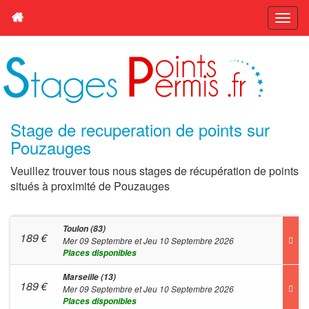
Stage de recuperation de points sur
Pouzauges
Veuillez trouver tous nous stages de récupération de points
situés à proximité de Pouzauges
Toulon (83)
189
€
Mer 09 Septembre et Jeu 10 Septembre 2026
Places disponibles
Marseille (13)
189
€
Mer 09 Septembre et Jeu 10 Septembre 2026
Places disponibles