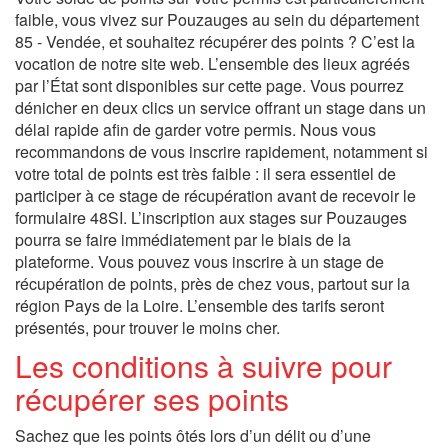
faible, vous vivez sur Pouzauges au sein du département
85 - Vendée, et souhaitez récupérer des points ? C’est la
vocation de notre site web. L’ensemble des lieux agréés
par l’État sont disponibles sur cette page. Vous pourrez
dénicher en deux clics un service offrant un stage dans un
délai rapide afin de garder votre permis. Nous vous
recommandons de vous inscrire rapidement, notamment si
votre total de points est très faible : il sera essentiel de
participer à ce stage de récupération avant de recevoir le
formulaire 48SI. L’inscription aux stages sur Pouzauges
pourra se faire immédiatement par le biais de la
plateforme. Vous pouvez vous inscrire à un stage de
récupération de points, près de chez vous, partout sur la
région Pays de la Loire. L’ensemble des tarifs seront
présentés, pour trouver le moins cher.
Les conditions à suivre pour
récupérer ses points
Sachez que les points ôtés lors d’un délit ou d’une