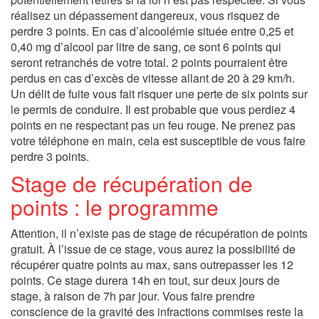
réalisez un dépassement dangereux, vous risquez de
perdre 3 points. En cas d’alcoolémie située entre 0,25 et
0,40 mg d’alcool par litre de sang, ce sont 6 points qui
seront retranchés de votre total. 2 points pourraient être
perdus en cas d’excès de vitesse allant de 20 à 29 km/h.
Un délit de fuite vous fait risquer une perte de six points sur
le permis de conduire. Il est probable que vous perdiez 4
points en ne respectant pas un feu rouge. Ne prenez pas
votre téléphone en main, cela est susceptible de vous faire
perdre 3 points.
Stage de récupération de
points : le programme
Attention, il n’existe pas de stage de récupération de points
gratuit. À l’issue de ce stage, vous aurez la possibilité de
récupérer quatre points au max, sans outrepasser les 12
points. Ce stage durera 14h en tout, sur deux jours de
stage, à raison de 7h par jour. Vous faire prendre
conscience de la gravité des infractions commises reste la