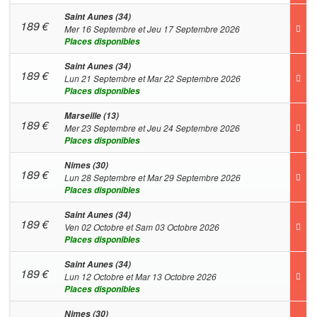
Saint Aunes (34)
189
€
Mer 16 Septembre et Jeu 17 Septembre 2026
Places disponibles
Saint Aunes (34)
189
€
Lun 21 Septembre et Mar 22 Septembre 2026
Places disponibles
Marseille (13)
189
€
Mer 23 Septembre et Jeu 24 Septembre 2026
Places disponibles
Nimes (30)
189
€
Lun 28 Septembre et Mar 29 Septembre 2026
Places disponibles
Saint Aunes (34)
189
€
Ven 02 Octobre et Sam 03 Octobre 2026
Places disponibles
Saint Aunes (34)
189
€
Lun 12 Octobre et Mar 13 Octobre 2026
Places disponibles
Nimes (30)