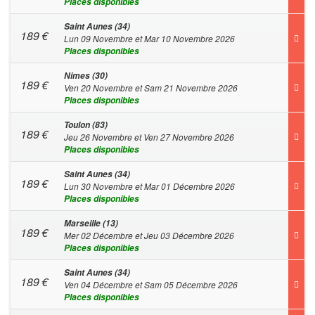
Places disponibles
Saint Aunes (34)
189
€
Lun 09 Novembre et Mar 10 Novembre 2026
Places disponibles
Nimes (30)
189
€
Ven 20 Novembre et Sam 21 Novembre 2026
Places disponibles
Toulon (83)
189
€
Jeu 26 Novembre et Ven 27 Novembre 2026
Places disponibles
Saint Aunes (34)
189
€
Lun 30 Novembre et Mar 01 Décembre 2026
Places disponibles
Marseille (13)
189
€
Mer 02 Décembre et Jeu 03 Décembre 2026
Places disponibles
Saint Aunes (34)
189
€
Ven 04 Décembre et Sam 05 Décembre 2026
Places disponibles