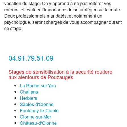
vocation du stage. On y apprend à ne pas réitérer vos
erreurs, et évaluer l’importance de se protéger sur la route.
Deux professionnels mandatés, et notamment un
psychologue, seront chargés de vous accompagner durant
ce stage.
04.91.79.51.09
Stages de sensibilisation à la sécurité routière
aux alentours de Pouzauges
La Roche-sur-Yon
Challans
Herbiers
Sables-d'Olonne
Fontenay-le-Comte
Olonne-sur-Mer
Château-d'Olonne