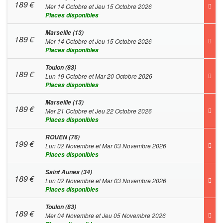
189
€
Mer 14 Octobre et Jeu 15 Octobre 2026
Places disponibles
Marseille (13)
189
€
Mer 14 Octobre et Jeu 15 Octobre 2026
Places disponibles
Toulon (83)
189
€
Lun 19 Octobre et Mar 20 Octobre 2026
Places disponibles
Marseille (13)
189
€
Mer 21 Octobre et Jeu 22 Octobre 2026
Places disponibles
ROUEN (76)
199
€
Lun 02 Novembre et Mar 03 Novembre 2026
Places disponibles
Saint Aunes (34)
189
€
Lun 02 Novembre et Mar 03 Novembre 2026
Places disponibles
Toulon (83)
189
€
Mer 04 Novembre et Jeu 05 Novembre 2026