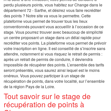
perdu plusieurs points, vous habitez sur Change dans le
département 72 - Sarthe, et désirez vous faire recréditer
des points ? Notre site va vous le permettre. Cette
plateforme vous permet de trouver tous les lieux
conventionnés pouvant vous accueillir à l’occasion de ce
stage. Vous pourrez trouver avec beaucoup de simplicité
un centre proposant un stage dans un délai rapide pour
recréditer vos points. La plateforme vous permet de prévoir
votre inscription en ligne. Il est conseillé de s’inscrire sans
attendre, notamment si vous risquez le retrait de permis :
après un retrait de permis de conduire, il deviendra
impossible de récupérer des points. L’ensemble des tarifs
seront présentés, vous saurez ainsi lequel est le moins
onéreux. Vous pouvez participer à un stage de
récupération de points, dans votre localité, sur l’ensemble
de la région Pays de la Loire.
Tout savoir sur le stage de
récupération de points à