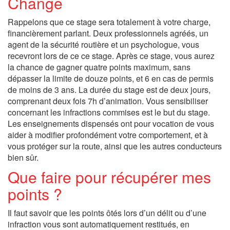
Change
Rappelons que ce stage sera totalement à votre charge,
financièrement parlant. Deux professionnels agréés, un
agent de la sécurité routière et un psychologue, vous
recevront lors de ce ce stage. Après ce stage, vous aurez
la chance de gagner quatre points maximum, sans
dépasser la limite de douze points, et 6 en cas de permis
de moins de 3 ans. La durée du stage est de deux jours,
comprenant deux fois 7h d’animation. Vous sensibiliser
concernant les infractions commises est le but du stage.
Les enseignements dispensés ont pour vocation de vous
aider à modifier profondément votre comportement, et à
vous protéger sur la route, ainsi que les autres conducteurs
bien sûr.
Que faire pour récupérer mes
points ?
Il faut savoir que les points ôtés lors d’un délit ou d’une
infraction vous sont automatiquement restitués, en