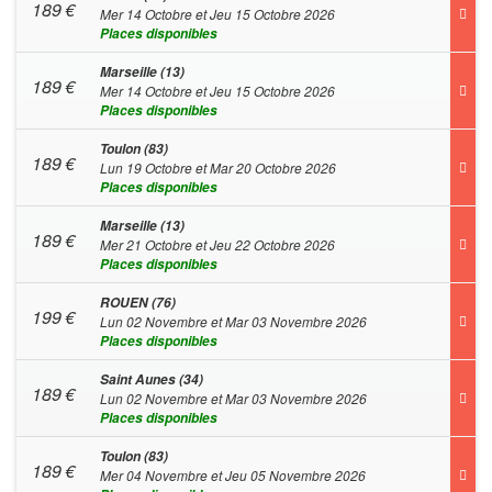
189
€
Mer 14 Octobre et Jeu 15 Octobre 2026
Places disponibles
Marseille (13)
189
€
Mer 14 Octobre et Jeu 15 Octobre 2026
Places disponibles
Toulon (83)
189
€
Lun 19 Octobre et Mar 20 Octobre 2026
Places disponibles
Marseille (13)
189
€
Mer 21 Octobre et Jeu 22 Octobre 2026
Places disponibles
ROUEN (76)
199
€
Lun 02 Novembre et Mar 03 Novembre 2026
Places disponibles
Saint Aunes (34)
189
€
Lun 02 Novembre et Mar 03 Novembre 2026
Places disponibles
Toulon (83)
189
€
Mer 04 Novembre et Jeu 05 Novembre 2026