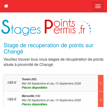
Stage de recuperation de points sur
Changé
Veuillez trouver tous nous stages de récupération de points
situés à proximité de Changé
Toulon (83)
189
€
Mer 09 Septembre et Jeu 10 Septembre 2026
Places disponibles
Marseille (13)
189
€
Mer 09 Septembre et Jeu 10 Septembre 2026
Places disponibles