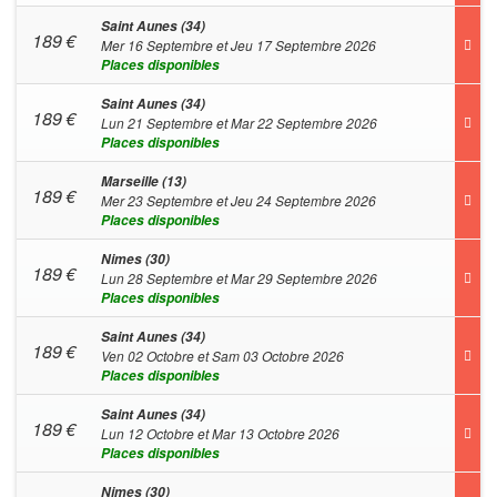
Saint Aunes (34)
189
€
Mer 16 Septembre et Jeu 17 Septembre 2026
Places disponibles
Saint Aunes (34)
189
€
Lun 21 Septembre et Mar 22 Septembre 2026
Places disponibles
Marseille (13)
189
€
Mer 23 Septembre et Jeu 24 Septembre 2026
Places disponibles
Nimes (30)
189
€
Lun 28 Septembre et Mar 29 Septembre 2026
Places disponibles
Saint Aunes (34)
189
€
Ven 02 Octobre et Sam 03 Octobre 2026
Places disponibles
Saint Aunes (34)
189
€
Lun 12 Octobre et Mar 13 Octobre 2026
Places disponibles
Nimes (30)