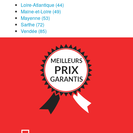
Loire-Atlantique (44)
Maine-et-Loire (49)
Mayenne (53)
Sarthe (72)
Vendée (85)