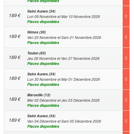
Places disponibles
Saint Aunes (34)
189
€
Lun 09 Novembre et Mar 10 Novembre 2026
Places disponibles
Nimes (30)
189
€
Ven 20 Novembre et Sam 21 Novembre 2026
Places disponibles
Toulon (83)
189
€
Jeu 26 Novembre et Ven 27 Novembre 2026
Places disponibles
Saint Aunes (34)
189
€
Lun 30 Novembre et Mar 01 Décembre 2026
Places disponibles
Marseille (13)
189
€
Mer 02 Décembre et Jeu 03 Décembre 2026
Places disponibles
Saint Aunes (34)
189
€
Ven 04 Décembre et Sam 05 Décembre 2026
Places disponibles