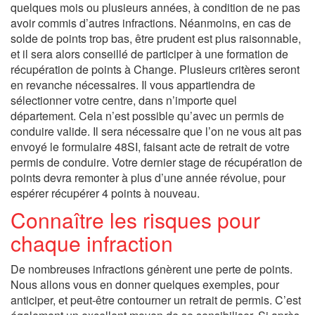
quelques mois ou plusieurs années, à condition de ne pas
avoir commis d’autres infractions. Néanmoins, en cas de
solde de points trop bas, être prudent est plus raisonnable,
et il sera alors conseillé de participer à une formation de
récupération de points à Change. Plusieurs critères seront
en revanche nécessaires. Il vous appartiendra de
sélectionner votre centre, dans n’importe quel
département. Cela n’est possible qu’avec un permis de
conduire valide. Il sera nécessaire que l’on ne vous ait pas
envoyé le formulaire 48SI, faisant acte de retrait de votre
permis de conduire. Votre dernier stage de récupération de
points devra remonter à plus d’une année révolue, pour
espérer récupérer 4 points à nouveau.
Connaître les risques pour
chaque infraction
De nombreuses infractions génèrent une perte de points.
Nous allons vous en donner quelques exemples, pour
anticiper, et peut-être contourner un retrait de permis. C’est