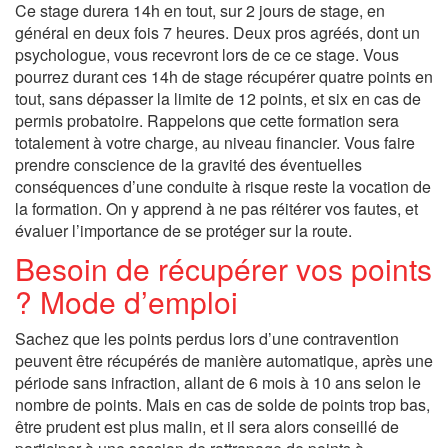
Ce stage durera 14h en tout, sur 2 jours de stage, en
général en deux fois 7 heures. Deux pros agréés, dont un
psychologue, vous recevront lors de ce ce stage. Vous
pourrez durant ces 14h de stage récupérer quatre points en
tout, sans dépasser la limite de 12 points, et six en cas de
permis probatoire. Rappelons que cette formation sera
totalement à votre charge, au niveau financier. Vous faire
prendre conscience de la gravité des éventuelles
conséquences d’une conduite à risque reste la vocation de
la formation. On y apprend à ne pas réitérer vos fautes, et
évaluer l’importance de se protéger sur la route.
Besoin de récupérer vos points
? Mode d’emploi
Sachez que les points perdus lors d’une contravention
peuvent être récupérés de manière automatique, après une
période sans infraction, allant de 6 mois à 10 ans selon le
nombre de points. Mais en cas de solde de points trop bas,
être prudent est plus malin, et il sera alors conseillé de