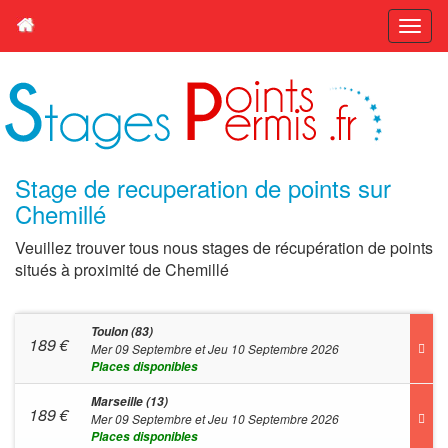
Stage de recuperation de points sur
Chemillé
Veuillez trouver tous nous stages de récupération de points
situés à proximité de Chemillé
Toulon (83)
189
€
Mer 09 Septembre et Jeu 10 Septembre 2026
Places disponibles
Marseille (13)
189
€
Mer 09 Septembre et Jeu 10 Septembre 2026
Places disponibles