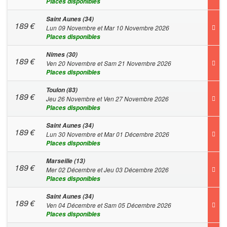
Places disponibles
Saint Aunes (34)
189
€
Lun 09 Novembre et Mar 10 Novembre 2026
Places disponibles
Nimes (30)
189
€
Ven 20 Novembre et Sam 21 Novembre 2026
Places disponibles
Toulon (83)
189
€
Jeu 26 Novembre et Ven 27 Novembre 2026
Places disponibles
Saint Aunes (34)
189
€
Lun 30 Novembre et Mar 01 Décembre 2026
Places disponibles
Marseille (13)
189
€
Mer 02 Décembre et Jeu 03 Décembre 2026
Places disponibles
Saint Aunes (34)
189
€
Ven 04 Décembre et Sam 05 Décembre 2026
Places disponibles