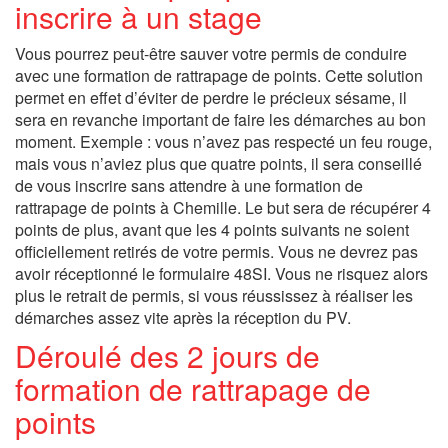
inscrire à un stage
Vous pourrez peut-être sauver votre permis de conduire
avec une formation de rattrapage de points. Cette solution
permet en effet d’éviter de perdre le précieux sésame, il
sera en revanche important de faire les démarches au bon
moment. Exemple : vous n’avez pas respecté un feu rouge,
mais vous n’aviez plus que quatre points, il sera conseillé
de vous inscrire sans attendre à une formation de
rattrapage de points à Chemille. Le but sera de récupérer 4
points de plus, avant que les 4 points suivants ne soient
officiellement retirés de votre permis. Vous ne devrez pas
avoir réceptionné le formulaire 48SI. Vous ne risquez alors
plus le retrait de permis, si vous réussissez à réaliser les
démarches assez vite après la réception du PV.
Déroulé des 2 jours de
formation de rattrapage de
points