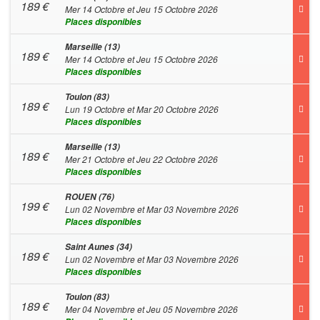
189
€
Mer 14 Octobre et Jeu 15 Octobre 2026
Places disponibles
Marseille (13)
189
€
Mer 14 Octobre et Jeu 15 Octobre 2026
Places disponibles
Toulon (83)
189
€
Lun 19 Octobre et Mar 20 Octobre 2026
Places disponibles
Marseille (13)
189
€
Mer 21 Octobre et Jeu 22 Octobre 2026
Places disponibles
ROUEN (76)
199
€
Lun 02 Novembre et Mar 03 Novembre 2026
Places disponibles
Saint Aunes (34)
189
€
Lun 02 Novembre et Mar 03 Novembre 2026
Places disponibles
Toulon (83)
189
€
Mer 04 Novembre et Jeu 05 Novembre 2026