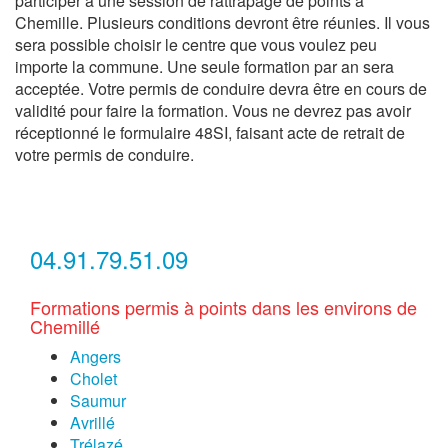
participer à une session de rattrapage de points à
Chemille. Plusieurs conditions devront être réunies. Il vous
sera possible choisir le centre que vous voulez peu
importe la commune. Une seule formation par an sera
acceptée. Votre permis de conduire devra être en cours de
validité pour faire la formation. Vous ne devrez pas avoir
réceptionné le formulaire 48SI, faisant acte de retrait de
votre permis de conduire.
04.91.79.51.09
Formations permis à points dans les environs de
Chemillé
Angers
Cholet
Saumur
Avrillé
Trélazé