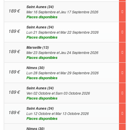
Saint Aunes (34)
189
€
Mer 16 Septembre et Jeu 17 Septembre 2026
Places disponibles
Saint Aunes (34)
189
€
Lun 21 Septembre et Mar 22 Septembre 2026
Places disponibles
Marseille (13)
189
€
Mer 23 Septembre et Jeu 24 Septembre 2026
Places disponibles
Nimes (30)
189
€
Lun 28 Septembre et Mar 29 Septembre 2026
Places disponibles
Saint Aunes (34)
189
€
Ven 02 Octobre et Sam 03 Octobre 2026
Places disponibles
Saint Aunes (34)
189
€
Lun 12 Octobre et Mar 13 Octobre 2026
Places disponibles
Nimes (30)