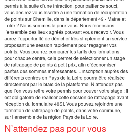
permis à la suite d’une infraction, pour pallier ce souci,
vous désirez vous inscrire à une formation de récupération
de points sur Chemille, dans le département 49 - Maine et
Loire ? Nous sommes là pour vous. Nous recensons
l’ensemble des lieux agréés pouvant vous recevoir. Vous
aurez l’opportunité de dénicher très simplement un service
proposant une session rapidement pour regagner vos
points. Vous pourrez comparer les tarifs des formations,
pour chaque centre, cela permet de sélectionner un stage
de rattrapage de points à petit prix, afin d’économiser
parfois des sommes intéressantes. L’inscription auprès des
différents centres en Pays de la Loire pourra être réalisée
directement par le biais de la plateforme. N’attendez pas
que l’on vous retire votre permis pour trouver votre stage : il
est obligatoire de réaliser cette session de rattrapage avant
réception du formulaire 48SI. Vous pouvez rejoindre une
formation de rattrapage de points, dans votre commune,
sur l’ensemble de la région Pays de la Loire.
N’attendez pas pour vous